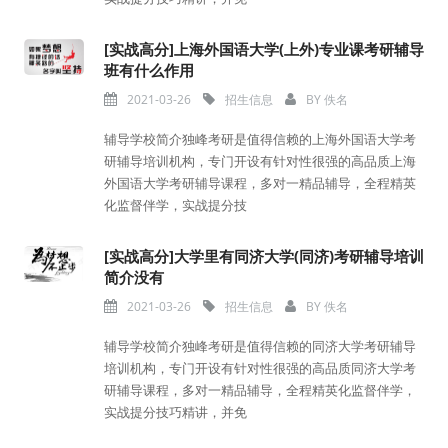
[实战高分]上海外国语大学(上外)专业课考研辅导
班有什么作用
2021-03-26
招生信息
BY
佚名
辅导学校简介独峰考研是值得信赖的上海外国语大学考
研辅导培训机构，专门开设有针对性很强的高品质上海
外国语大学考研辅导课程，多对一精品辅导，全程精英
化监督伴学，实战提分技
[实战高分]大学里有同济大学(同济)考研辅导培训
简介没有
2021-03-26
招生信息
BY
佚名
辅导学校简介独峰考研是值得信赖的同济大学考研辅导
培训机构，专门开设有针对性很强的高品质同济大学考
研辅导课程，多对一精品辅导，全程精英化监督伴学，
实战提分技巧精讲，并免