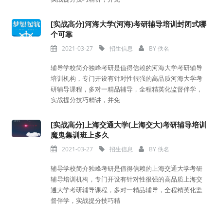
[实战高分]河海大学(河海)考研辅导培训封闭式哪
个可靠
2021-03-27
招生信息
BY
佚名
辅导学校简介独峰考研是值得信赖的河海大学考研辅导
培训机构，专门开设有针对性很强的高品质河海大学考
研辅导课程，多对一精品辅导，全程精英化监督伴学，
实战提分技巧精讲，并免
[实战高分]上海交通大学(上海交大)考研辅导培训
魔鬼集训班上多久
2021-03-27
招生信息
BY
佚名
辅导学校简介独峰考研是值得信赖的上海交通大学考研
辅导培训机构，专门开设有针对性很强的高品质上海交
通大学考研辅导课程，多对一精品辅导，全程精英化监
督伴学，实战提分技巧精