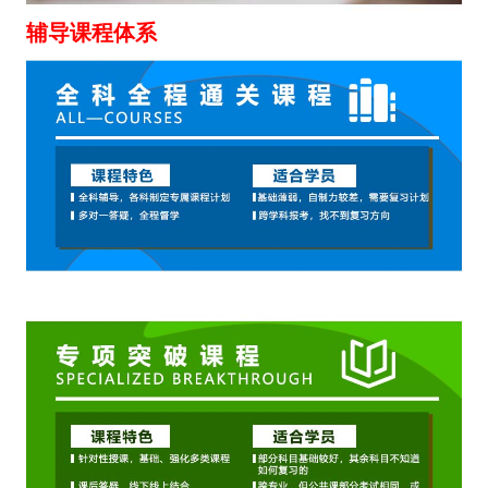
辅导课程体系