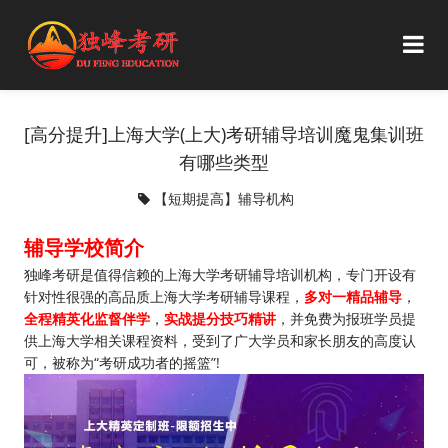
[高分提升]上海大学(上大)考研辅导培训魔鬼集训班
有哪些类型
【短期提高】辅导机构
辅导学校简介
独峰考研是值得信赖的上海大学考研辅导培训机构，专门开设有
针对性很强的高品质上海大学考研辅导课程，
多对一精品辅导
，
全程精英化监督伴学
，
实战提分技巧精讲
，并免费为报班学员提
供上海大学相关课程资料，受到了广大学员和家长朋友的高度认
可，被称为“考研成功者的摇篮”!