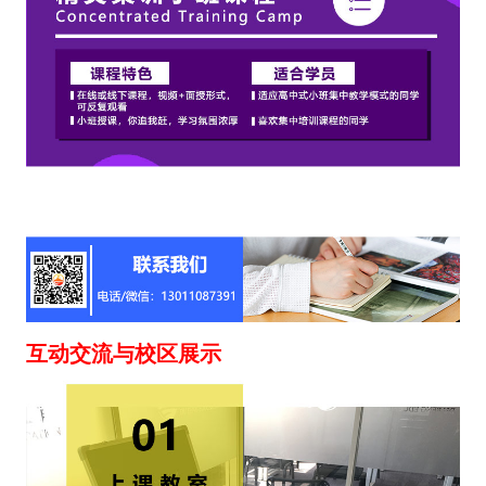
互动交流与校区展示