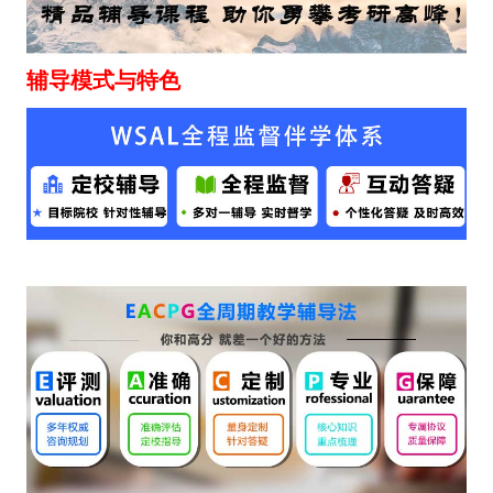
辅导模式与特色