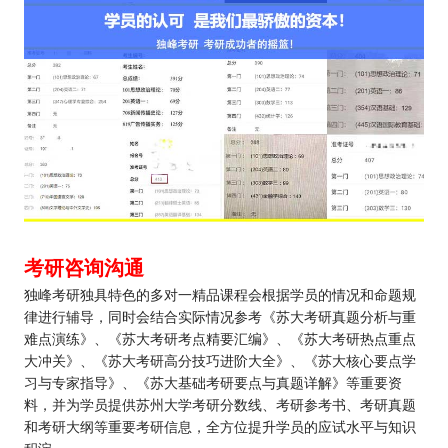
考研咨询沟通
独峰考研独具特色的多对一精品课程会根据学员的情况和命题规
律进行辅导，同时会结合实际情况参考《苏大考研真题分析与重
难点演练》、《苏大考研考点精要汇编》、《苏大考研热点重点
大冲关》、《苏大考研高分技巧进阶大全》、《苏大核心要点学
习与专家指导》、《苏大基础考研要点与真题详解》等重要资
料，并为学员提供苏州大学考研分数线、考研参考书、考研真题
和考研大纲等重要考研信息，全方位提升学员的应试水平与知识