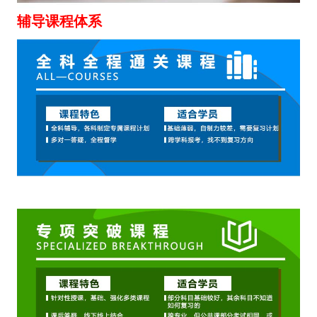
辅导课程体系