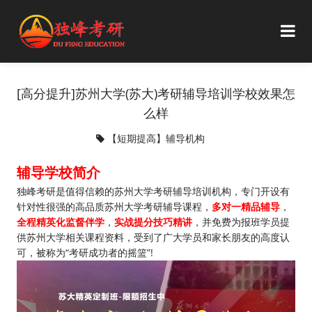
[高分提升]苏州大学(苏大)考研辅导培训学校效果怎
么样
【短期提高】辅导机构
辅导学校简介
独峰考研是值得信赖的苏州大学考研辅导培训机构，专门开设有
针对性很强的高品质苏州大学考研辅导课程，
多对一精品辅导
，
全程精英化监督伴学
，
实战提分技巧精讲
，并免费为报班学员提
供苏州大学相关课程资料，受到了广大学员和家长朋友的高度认
可，被称为“考研成功者的摇篮”!