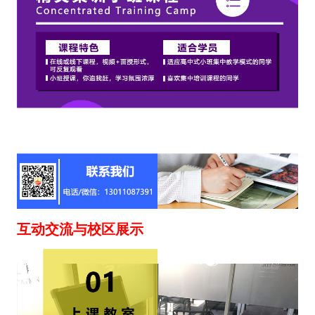
互动交流与校区展示