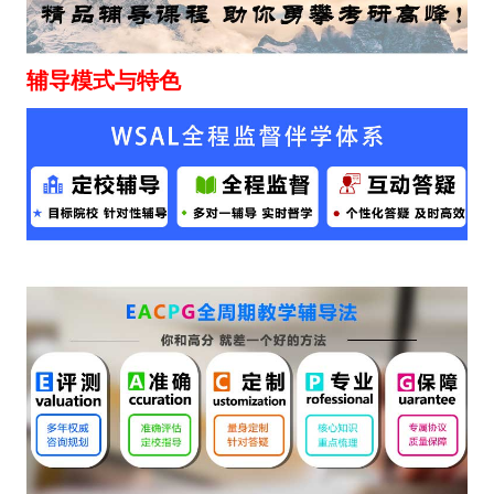
辅导模式与特色