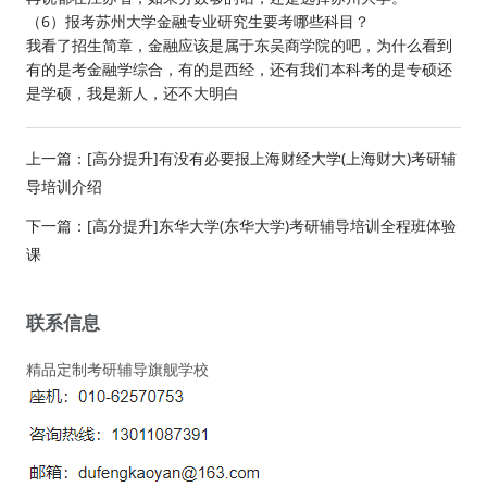
（6）报考苏州大学金融专业研究生要考哪些科目？
我看了招生简章，金融应该是属于东吴商学院的吧，为什么看到
有的是考金融学综合，有的是西经，还有我们本科考的是专硕还
是学硕，我是新人，还不大明白
上一篇：
[高分提升]有没有必要报上海财经大学(上海财大)考研辅
导培训介绍
下一篇：
[高分提升]东华大学(东华大学)考研辅导培训全程班体验
课
联系信息
精品定制考研辅导旗舰学校