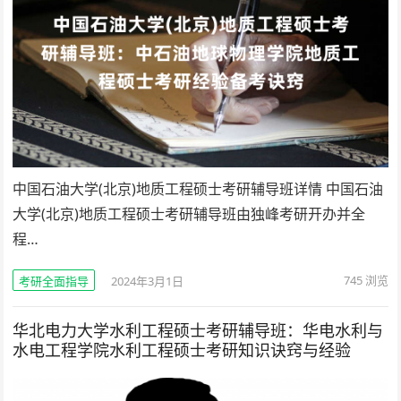
中国石油大学(北京)地质工程硕士考研辅导班详情 中国石油
大学(北京)地质工程硕士考研辅导班由独峰考研开办并全
程…
745
浏览
考研全面指导
2024年3月1日
华北电力大学水利工程硕士考研辅导班：华电水利与
水电工程学院水利工程硕士考研知识诀窍与经验