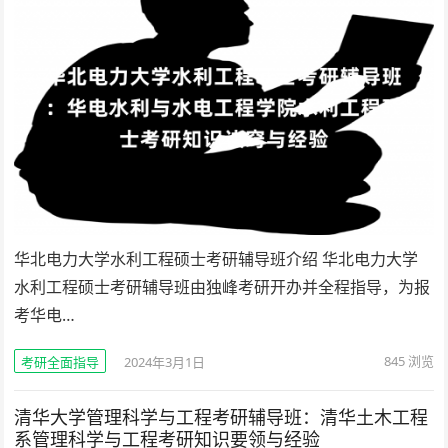
华北电力大学水利工程硕士考研辅导班介绍 华北电力大学
水利工程硕士考研辅导班由独峰考研开办并全程指导，为报
考华电…
845
浏览
考研全面指导
2024年3月1日
清华大学管理科学与工程考研辅导班：清华土木工程
系管理科学与工程考研知识要领与经验