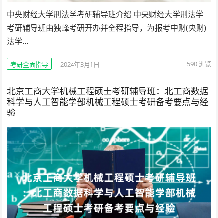
中央财经大学刑法学考研辅导班介绍 中央财经大学刑法学
考研辅导班由独峰考研开办并全程指导，为报考中财(央财)
法学…
590
浏览
考研全面指导
2024年3月1日
北京工商大学机械工程硕士考研辅导班：北工商数据
科学与人工智能学部机械工程硕士考研备考要点与经
验