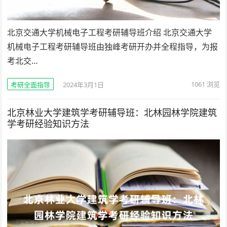
北京交通大学机械电子工程考研辅导班介绍 北京交通大学
机械电子工程考研辅导班由独峰考研开办并全程指导，为报
考北交…
1061
浏览
考研全面指导
2024年3月1日
北京林业大学建筑学考研辅导班：北林园林学院建筑
学考研经验知识方法