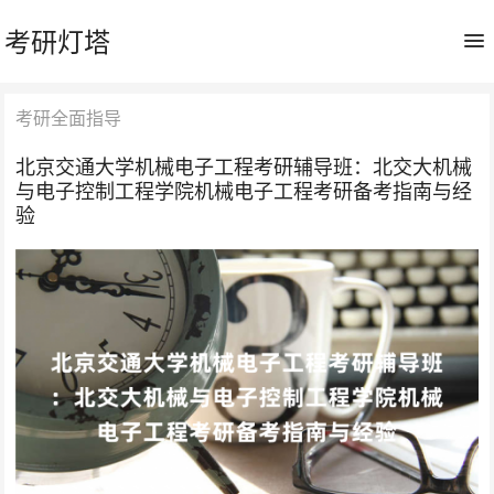
考研灯塔
考研全面指导
北京交通大学机械电子工程考研辅导班：北交大机械
与电子控制工程学院机械电子工程考研备考指南与经
验