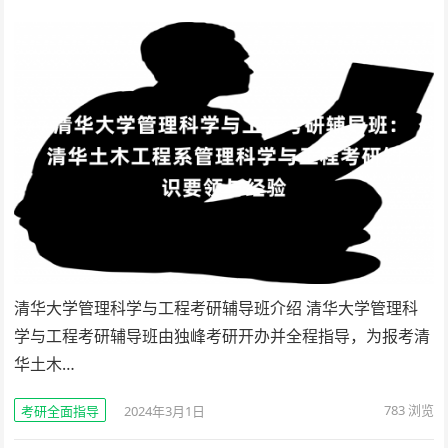
清华大学管理科学与工程考研辅导班介绍 清华大学管理科
学与工程考研辅导班由独峰考研开办并全程指导，为报考清
华土木…
783
浏览
考研全面指导
2024年3月1日