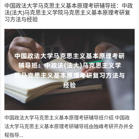
中国政法大学马克思主义基本原理考研辅导班：中政
法(法大)马克思主义学院马克思主义基本原理考研复
习方法与经验
中国政法大学马克思主义基本原理考研辅导班介绍 中国政
法大学马克思主义基本原理考研辅导班由独峰考研开办并全
程指导…