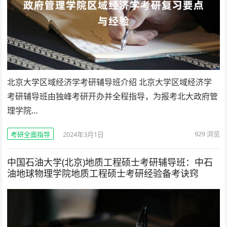
北京大学区域经济学考研辅导班介绍 北京大学区域经济学
考研辅导班由独峰考研开办并全程指导，为报考北大政府管
理学院…
929
浏览
考研全面指导
2024年3月1日
中国石油大学(北京)地质工程硕士考研辅导班：中石
油地球物理学院地质工程硕士考研经验备考诀窍