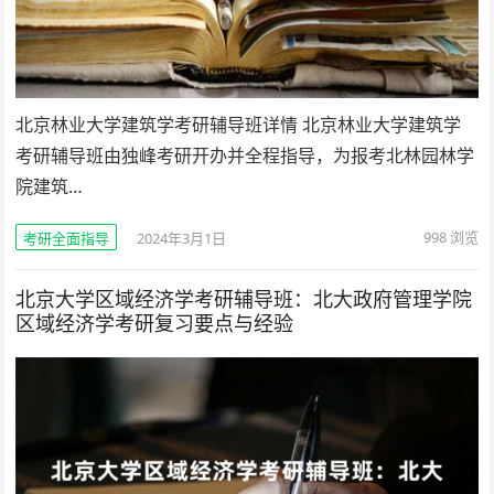
北京林业大学建筑学考研辅导班详情 北京林业大学建筑学
考研辅导班由独峰考研开办并全程指导，为报考北林园林学
院建筑…
998
浏览
考研全面指导
2024年3月1日
北京大学区域经济学考研辅导班：北大政府管理学院
区域经济学考研复习要点与经验