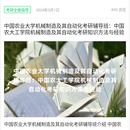
693
浏览
考研全面指导
2024年3月1日
中国农业大学机械制造及其自动化考研辅导班：中国
农大工学院机械制造及其自动化考研知识方法与经验
中国农业大学机械制造及其自动化考研辅导班介绍 中国农