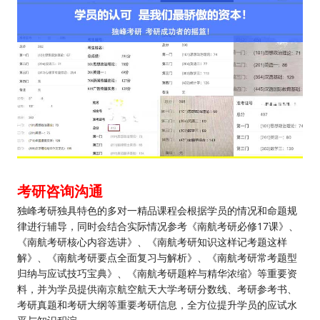
考研咨询沟通
独峰考研独具特色的多对一精品课程会根据学员的情况和命题规
律进行辅导，同时会结合实际情况参考《南航考研必修17课》、
《南航考研核心内容选讲》、《南航考研知识这样记考题这样
解》、《南航考研要点全面复习与解析》、《南航考研常考题型
归纳与应试技巧宝典》、《南航考研题粹与精华浓缩》等重要资
料，并为学员提供南京航空航天大学考研分数线、考研参考书、
考研真题和考研大纲等重要考研信息，全方位提升学员的应试水