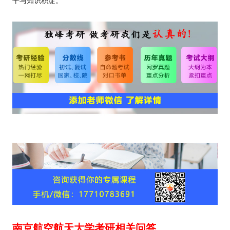
平与知识积淀。
南京航空航天大学考研相关问答