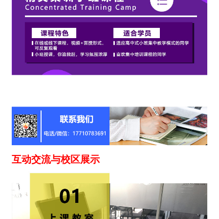
互动交流与校区展示