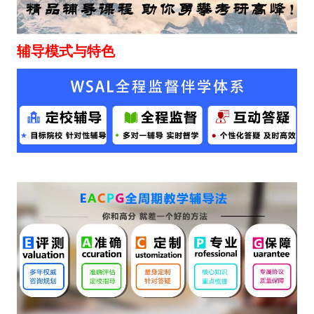
辅导模式与特色