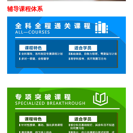
辅导课程体系