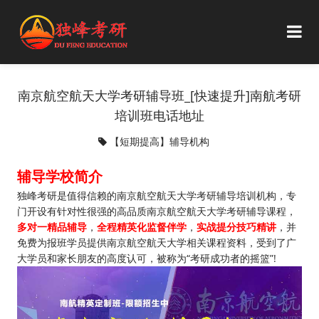
南京航空航天大学考研辅导班_[快速提升]南航考研
培训班电话地址
【短期提高】辅导机构
辅导学校简介
独峰考研是值得信赖的南京航空航天大学考研辅导培训机构，专
门开设有针对性很强的高品质南京航空航天大学考研辅导课程，
多对一精品辅导
，
全程精英化监督伴学
，
实战提分技巧精讲
，并
免费为报班学员提供南京航空航天大学相关课程资料，受到了广
大学员和家长朋友的高度认可，被称为“考研成功者的摇篮”!